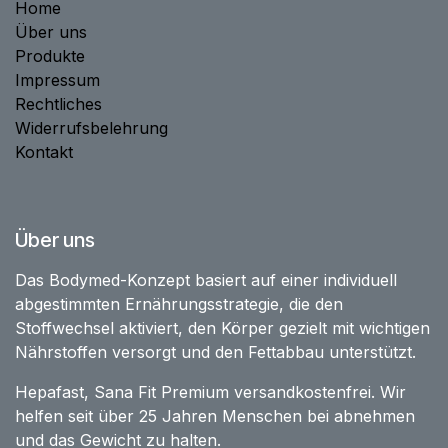
Home
Über uns
Produkte
Impressum
Rechtliches
Widerrufsbelehrung
Kontakt
Über uns
Das Bodymed-Konzept basiert auf einer individuell
abgestimmten Ernährungsstrategie, die den
Stoffwechsel aktiviert, den Körper gezielt mit wichtigen
Nährstoffen versorgt und den Fettabbau unterstützt.
Hepafast, Sana Fit Premium versandkostenfrei. Wir
helfen seit über 25 Jahren Menschen bei abnehmen
und das Gewicht zu halten.