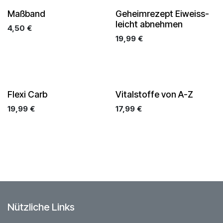
Maßband
Geheimrezept Eiweiss-
leicht abnehmen
4,50
€
19,99
€
Flexi Carb
Vitalstoffe von A-Z
19,99
€
17,99
€
Nützliche Links