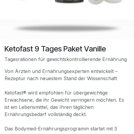
Ketofast 9 Tages Paket Vanille
Tagesrationen für gewichtskontrollierende Ernährung
Von Ärzten und Ernährungsexperten entwickelt –
Rezeptur nach neuestem Stand der Wissenschaft
Ketofast® wird empfohlen für übergewichtige
Erwachsene, die ihr Gewicht verringern möchten. Es
ist ein Lebensmittel, das Ihren täglichen
Ernährungsbedarf vollständig deckt.
Das Bodymed-Ernährungsprogramm startet mit 3