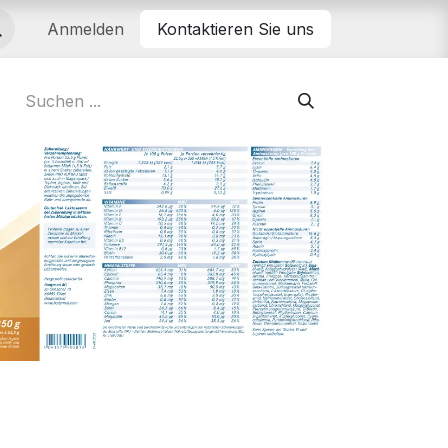
Anmelden
Kontaktieren Sie uns