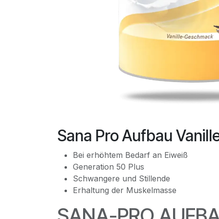
Sana Pro Aufbau Vanill
Bei erhöhtem Bedarf an Eiweiß
Generation 50 Plus
Schwangere und Stillende
Erhaltung der Muskelmasse
SANA-PRO AUFBA