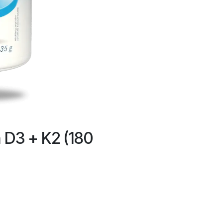
 D3 + K2 (180