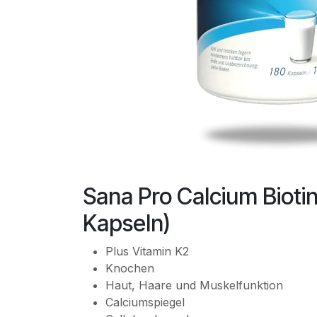
Sana Pro Calcium Biotin
Kapseln)
Plus Vitamin K2
Knochen
Haut, Haare und Muskelfunktion
Calciumspiegel