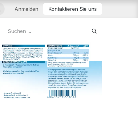
Anmelden
Kontaktieren Sie uns