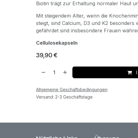
Biotin trägt zur Erhaltung normaler Haut u
Mit steigendem Alter, wenn die Knochenmin
steigt, sind Calcium, D3 und K2 besonders 
gefährdet sind insbesondere Frauen währe
Cellulosekapseln
39,90
€
I
Allgemeine Geschäftsbedingungen
Versand: 2-3 Geschäftstage