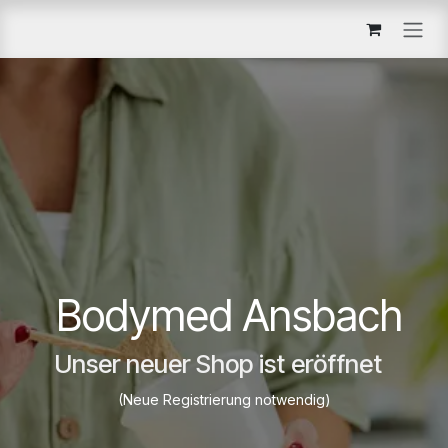
Zum Inhalt springen
Bodymed Ansbach
Unser neuer Shop ist eröffnet
(Neue Registrierung notwendig)