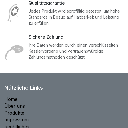
Qualitätsgarantie
Jedes Produkt wird sorgfältig getestet, um hohe
Standards in Bezug auf Haltbarkeit und Leistung
zu erfüllen.
Sichere Zahlung
Ihre Daten werden durch einen verschlüsselten
Kassiervorgang und vertrauenswürdige
Zahlungsmethoden geschützt.
Nützliche Links
Home
Über uns
Produkte
Impressum
Rechtliches