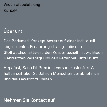
Widerrufsbelehrung
Kontakt
Über uns
Das Bodymed-Konzept basiert auf einer individuell
abgestimmten Ernährungsstrategie, die den
Stoffwechsel aktiviert, den Körper gezielt mit wichtigen
Nährstoffen versorgt und den Fettabbau unterstützt.
Hepafast, Sana Fit Premium versandkostenfrei. Wir
helfen seit über 25 Jahren Menschen bei abnehmen
und das Gewicht zu halten.
Nehmen Sie Kontakt auf