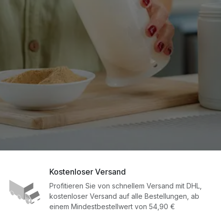
Kostenloser Versand
Profitieren Sie von schnellem Versand mit DHL,
kostenloser Versand auf alle Bestellungen, ab
einem Mindestbestellwert von 54,90 €