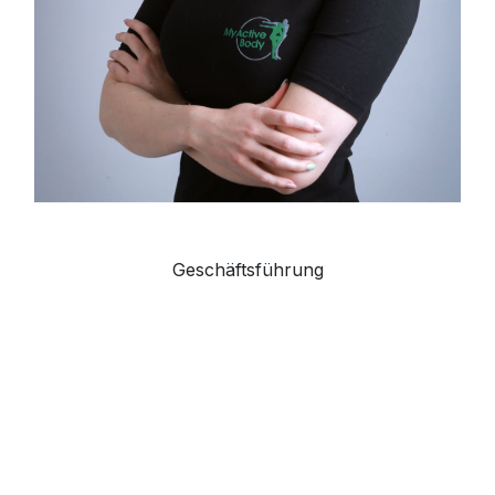
Laura Winhart
Geschäftsführung