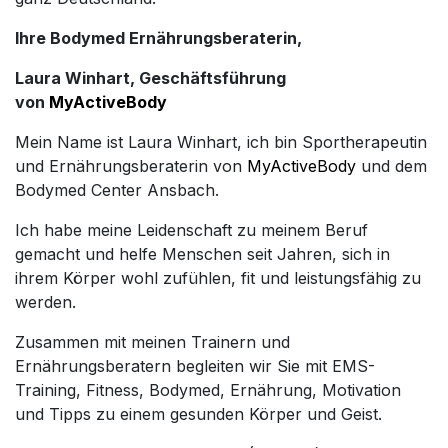
Ihre Bodymed Ernährungsberaterin,
Laura Winhart, Geschäftsführung
von
MyActiveBody
Mein Name ist Laura Winhart, ich bin Sportherapeutin
und Ernährungsberaterin von
MyActiveBody
und dem
Bodymed Center Ansbach.
Ich habe meine Leidenschaft zu meinem Beruf
gemacht und helfe Menschen seit Jahren, sich in
ihrem Körper wohl zufühlen, fit und leistungsfähig zu
werden.
Zusammen mit meinen Trainern und
Ernährungsberatern begleiten wir Sie mit EMS-
Training, Fitness, Bodymed, Ernährung, Motivation
und Tipps zu einem gesunden Körper und Geist.