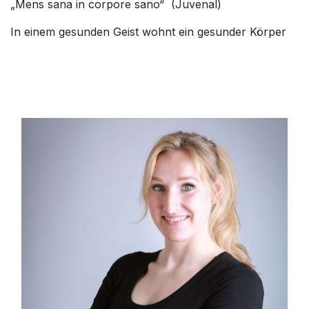
„Mens sana in corpore sano“ (Juvenal)
In einem gesunden Geist wohnt ein gesunder Körper